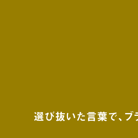
選び抜いた言葉で、ブ