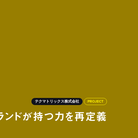
テクマトリックス株式会社
PROJECT
ランドが持つ力を再定義