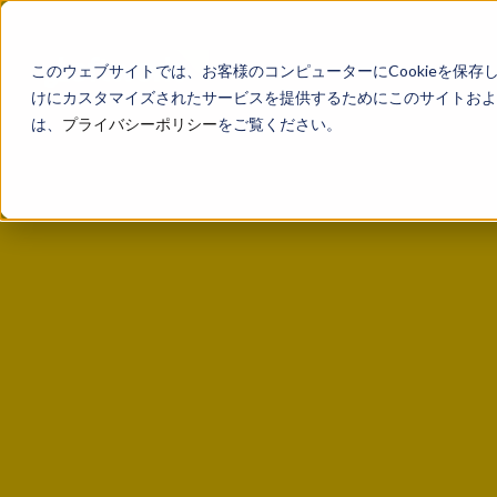
このウェブサイトでは、お客様のコンピューターにCookieを保存
けにカスタマイズされたサービスを提供するためにこのサイトおよび
は、
プライバシーポリシー
をご覧ください。