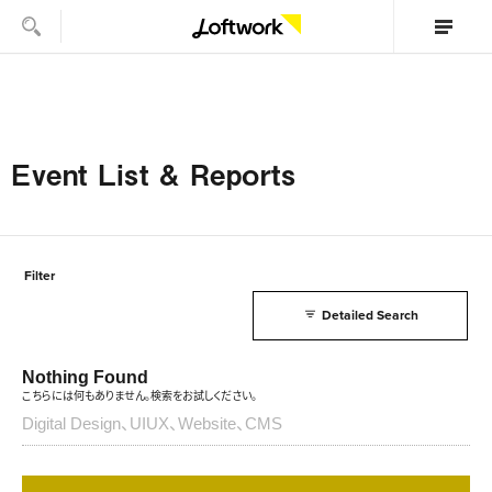
Event List & Reports
Filter
Detailed Search
Nothing Found
こちらには何もありません。検索をお試しください。