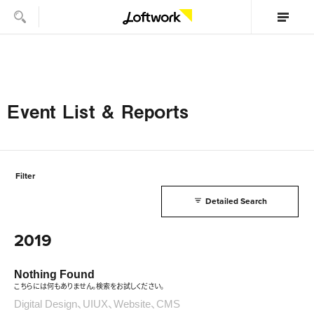
Event List & Reports
Filter
Detailed Search
2019
Nothing Found
こちらには何もありません。検索をお試しください。