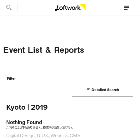
Event List & Reports
Filter
Detailed Search
Kyoto | 2019
Nothing Found
こちらには何もありません。検索をお試しください。