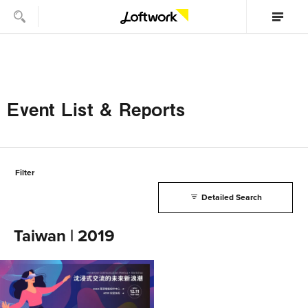
Event List & Reports
Filter
Detailed Search
Taiwan | 2019