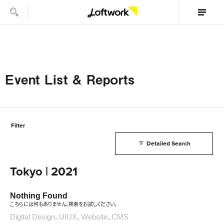
Event List & Reports
Filter
Detailed Search
Tokyo | 2021
Nothing Found
こちらには何もありません。検索をお試しください。