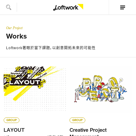
Our Project
Works
Loftwork著眼於當下課題，以創意開拓未來的可能性
GROUP
GROUP
LAYOUT
Creative Project