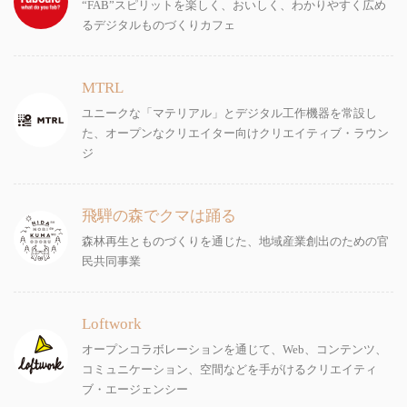
“FAB”スピリットを楽しく、おいしく、わかりやすく広め
るデジタルものづくりカフェ
MTRL
ユニークな「マテリアル」とデジタル工作機器を常設し
た、オープンなクリエイター向けクリエイティブ・ラウン
ジ
飛騨の森でクマは踊る
森林再生とものづくりを通じた、地域産業創出のための官
民共同事業
Loftwork
オープンコラボレーションを通じて、Web、コンテンツ、
コミュニケーション、空間などを手がけるクリエイティ
ブ・エージェンシー