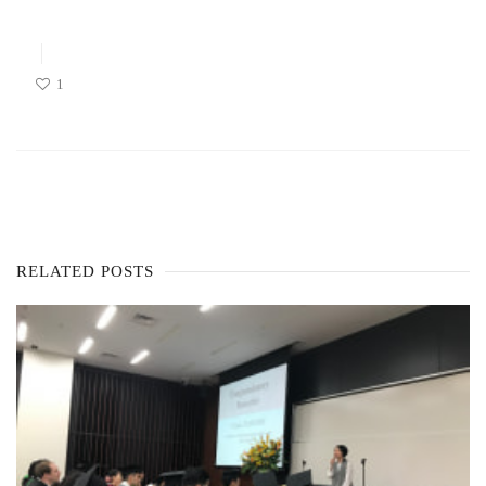
1
RELATED POSTS