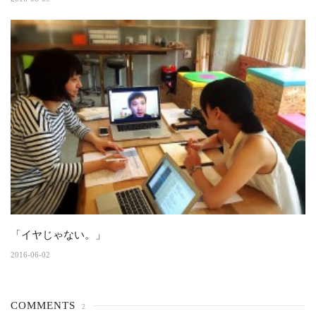
「イヤじゃない。」
2016-06-02
COMMENTS
2