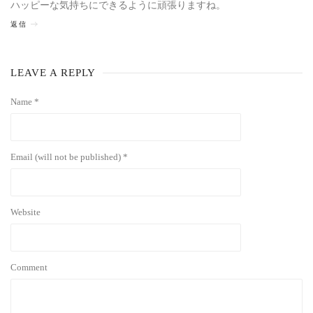
ハッピーな気持ちにできるように頑張りますね。
返信
LEAVE A REPLY
Name *
Email (will not be published) *
Website
Comment