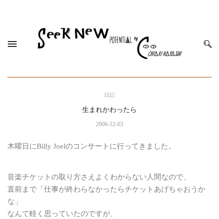
日記
生まれかわったら
2006-12-03
木曜日にBilly Joelのコンサートに行ってきました。
音楽チケットの取り方さえよくわからない人間なので、
直前まで「仕事が終わらなかったらチケットあげちゃおうか
な」
なんて軽く思っていたのですが、