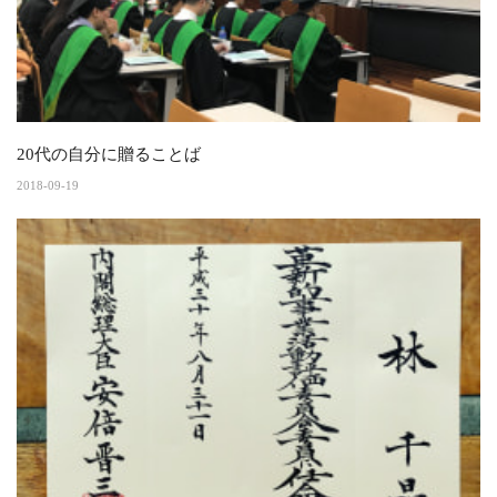
20代の自分に贈ることば
2018-09-19