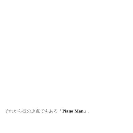
それから彼の原点でもある
「Piano Man」
。