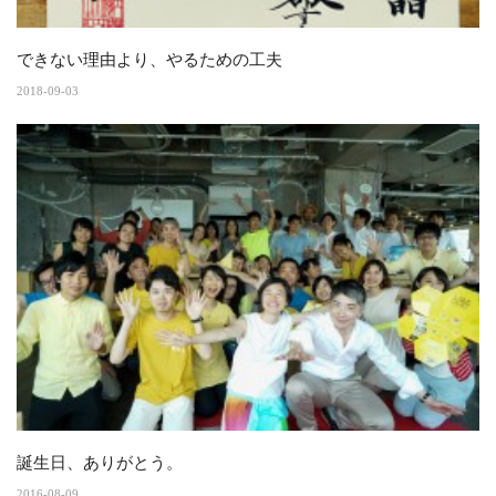
できない理由より、やるための工夫
2018-09-03
誕生日、ありがとう。
2016-08-09