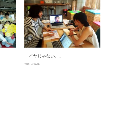
「イヤじゃない。」
2016-06-02