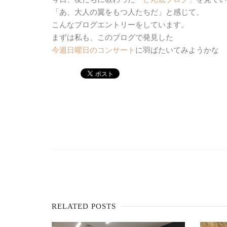
「あ、大人の翼をもつ人たちだ」と感じて、
こんなブログエントリーをしています。
まずは私も、このブログで発見した
今週日曜日のコンサート
に羽ばたいてみようかな
RELATED POSTS