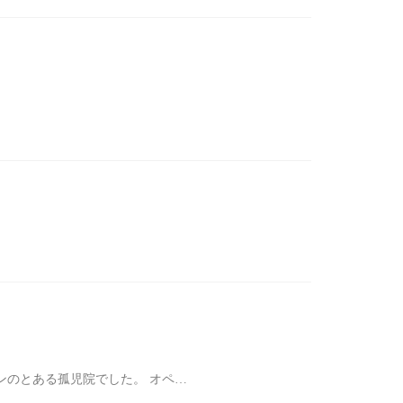
ンのとある孤児院でした。 オペ…