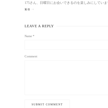
175さん、日曜日にお会いできるのを楽しみにしていま
返信
LEAVE A REPLY
Name *
Comment