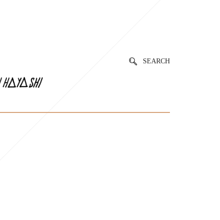
SEARCH