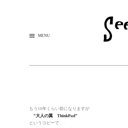
MENU
もう10年くらい前になりますが
”大人の翼 ThinkPad”
というコピーで、