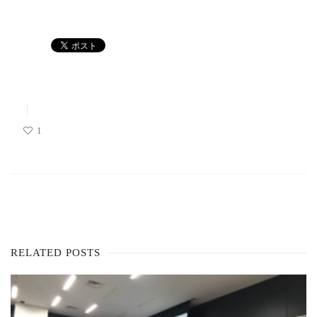
1
RELATED POSTS