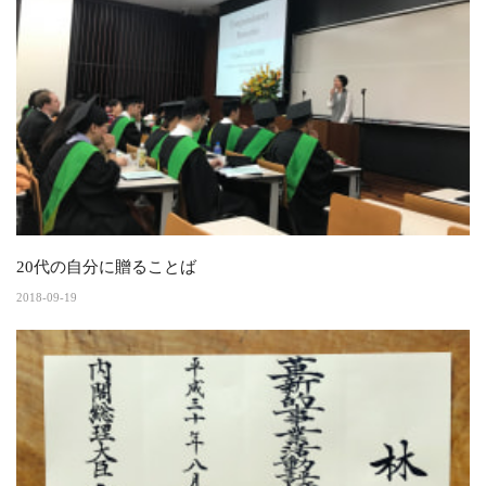
20代の自分に贈ることば
2018-09-19