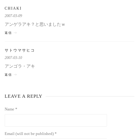
CHIAKI
2007-03-09
アンゲラアキ？と思いましたｗ
返信
サトウマサヒコ
2007-03-10
アンゴラ・アキ
返信
LEAVE A REPLY
Name *
Email (will not be published) *