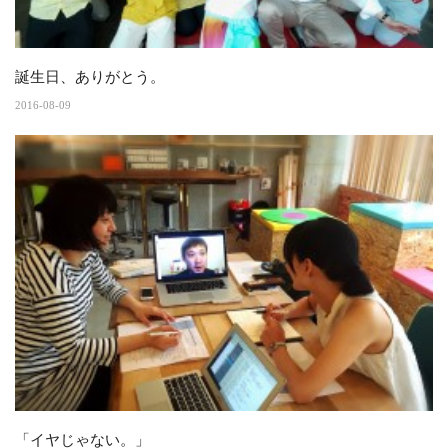
誕生日、ありがとう。
2016-08-09
「イヤじゃない。」