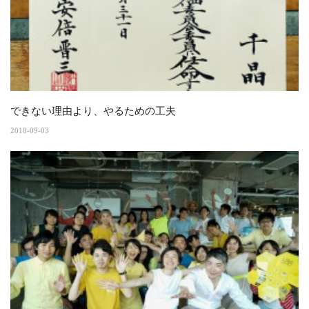
できない理由より、やるための工夫
2018-09-03