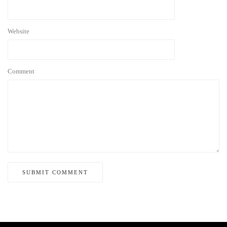
Website
Comment