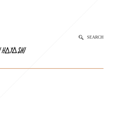
SEARCH