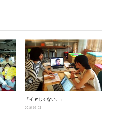
「イヤじゃない。」
2016-06-02