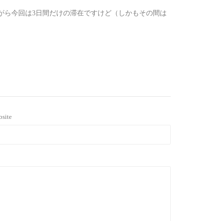
ながら今回は3日間だけの滞在ですけど（しかもその間は
site