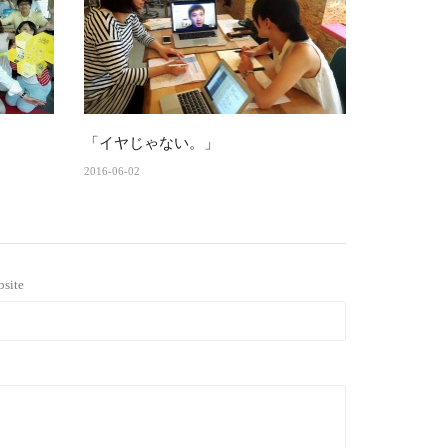
「イヤじゃない。」
2016-06-02
site