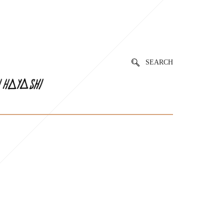
SEARCH