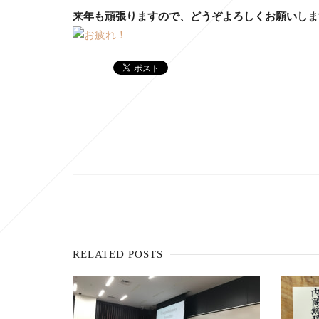
来年も頑張りますので、どうぞよろしくお願いしま
RELATED POSTS