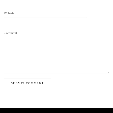
Website
Comment