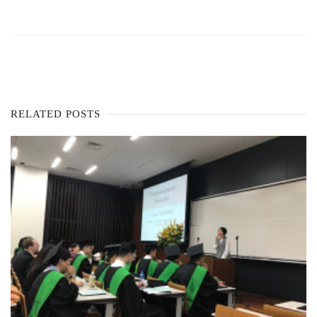
RELATED POSTS