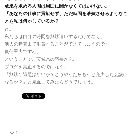
成果を求める人間は周囲に聞かなくてはいけない。
「あなたの仕事に貢献せず、ただ時間を浪費させるようなこ
とを私は何かしているか？」
と。
私たちは自分の時間を無駄遣いするだけでなく、
他人の時間まで浪費することができてしまうのです。
責任重大ですね。
ということで、茨城県の議長さん、
ブログを禁止するのではなく、
「無駄な議題はないか？どうやったらもっと充実した会議に
なるか？」と見直してみたらどうでしょう。
1