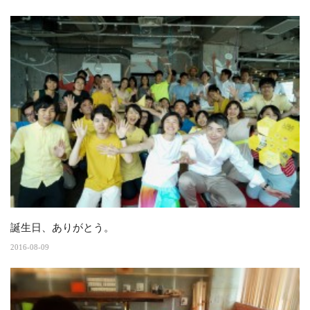
誕生日、ありがとう。
2016-08-09