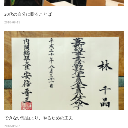
20代の自分に贈ることば
2018-09-19
できない理由より、やるための工夫
2018-09-03