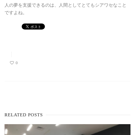
人の夢を支援できるのは、人間としてとてもシアワセなこと
ですよね。
0
RELATED POSTS