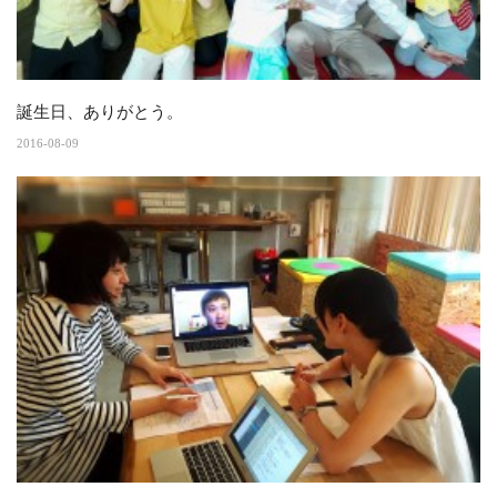
誕生日、ありがとう。
2016-08-09