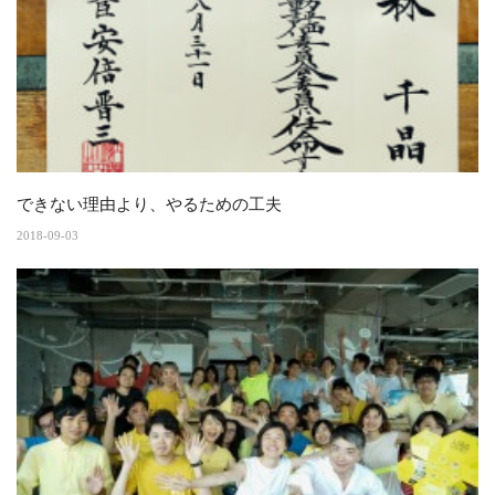
できない理由より、やるための工夫
2018-09-03