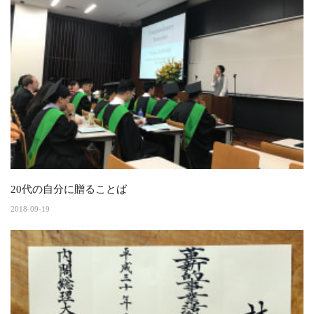
20代の自分に贈ることば
2018-09-19