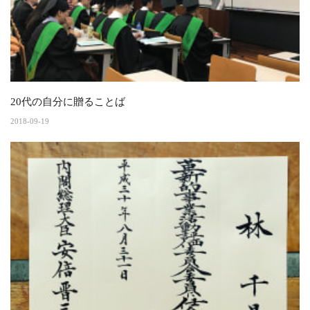
20代の自分に贈ることば
2018-09-19