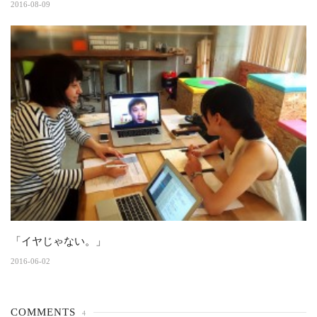
2016-08-09
「イヤじゃない。」
2016-06-02
COMMENTS
4