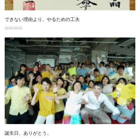
できない理由より、やるための工夫
2018-09-03
誕生日、ありがとう。