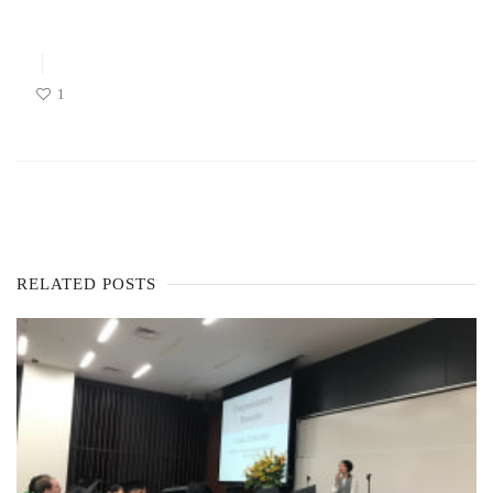
1
RELATED POSTS