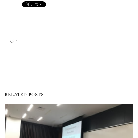
1
RELATED POSTS