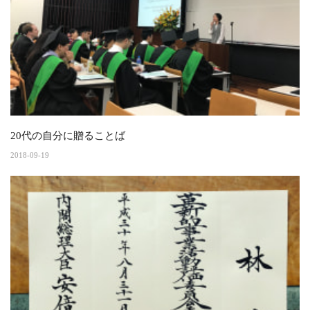
20代の自分に贈ることば
2018-09-19