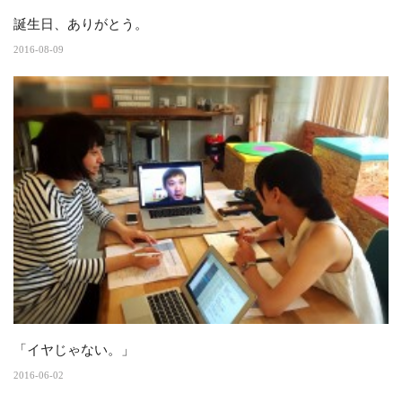
誕生日、ありがとう。
2016-08-09
「イヤじゃない。」
2016-06-02