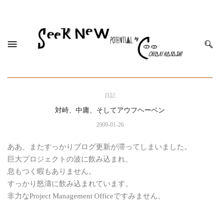
日記
対峙、中庸、そしてアウフヘーベン
2009-01-26
ああ、またすっかりブログ更新が滞ってしまいました。
巨大プロジェクトの波に飲み込まれ、
息もつく暇もありません。
すっかり怒濤に飲み込まれています。
非力なProject Management Officeですみません。