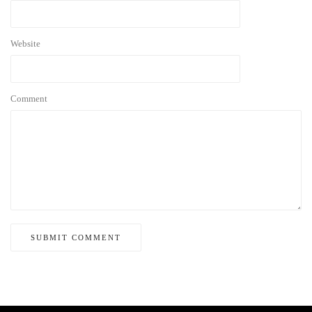
Website
Comment