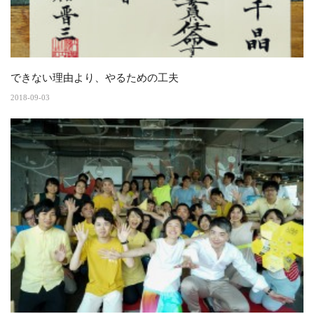
できない理由より、やるための工夫
2018-09-03