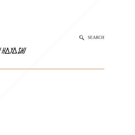
SEARCH