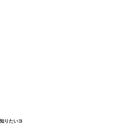
知りたいヨ