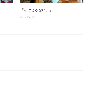
「イヤじゃない。」
2016-06-02