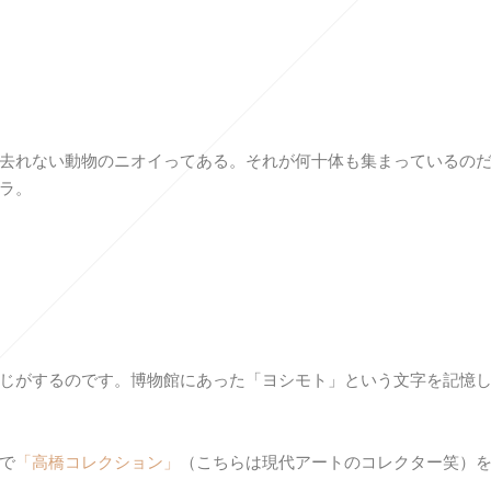
去れない動物のニオイってある。それが何十体も集まっているの
ラ。
じがするのです。博物館にあった「ヨシモト」という文字を記憶
で
「高橋コレクション」
（こちらは現代アートのコレクター笑）