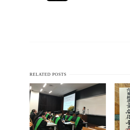
RELATED POSTS