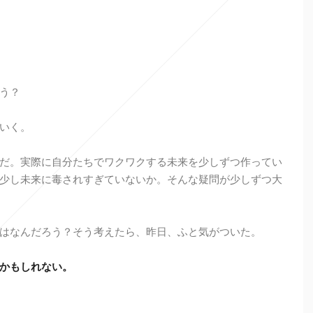
う？
いく。
だ。実際に自分たちでワクワクする未来を少しずつ作ってい
少し未来に毒されすぎていないか。そんな疑問が少しずつ大
はなんだろう？そう考えたら、昨日、ふと気がついた。
かもしれない。