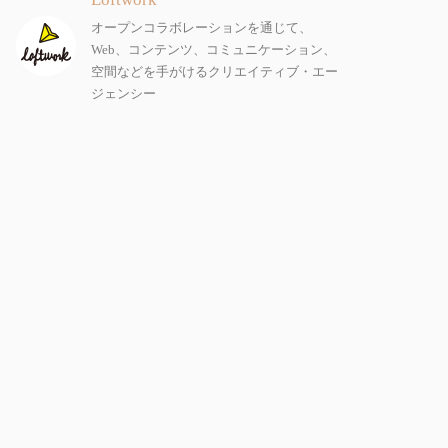
オープンコラボレーションを通じて、
Web、コンテンツ、コミュニケーション、
空間などを手がけるクリエイティブ・エー
ジェンシー