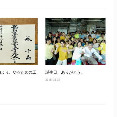
由より、やるための工
誕生日、ありがとう。
2016-08-09