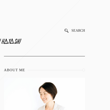
SEARCH
ABOUT ME