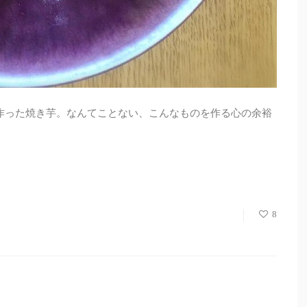
作った焼き芋。なんてことない、こんなものを作る心の余裕
8