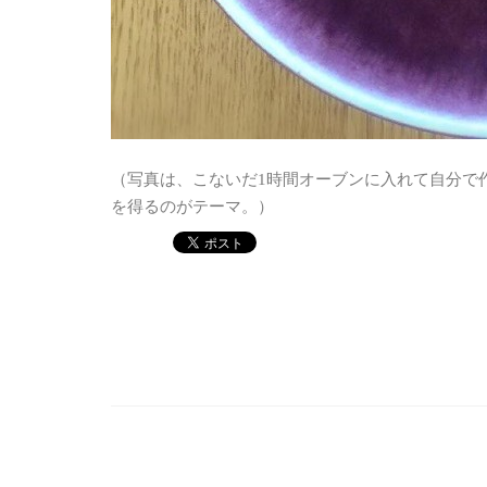
（写真は、こないだ1時間オーブンに入れて自分で
を得るのがテーマ。）