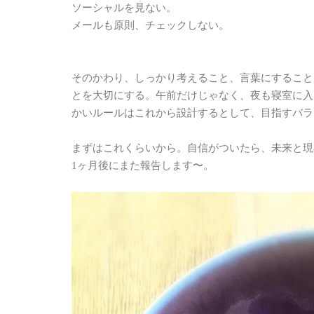
ソーシャルを見ない。
メールも原則、チェックしない。
そのかわり、しっかり考えること、言葉にすること
とを大切にする。午前だけじゃなく、夜も寝室に入
かいルールはこれから設計するとして、目指すバランス
まずはこれくらいから。自信がついたら、未来と現
1ヶ月後にまた報告します〜。