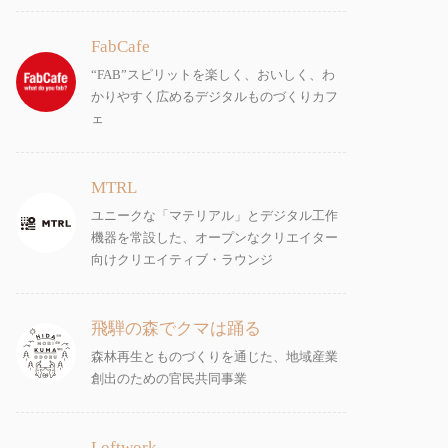
FabCafe
“FAB”スピリットを楽しく、おいしく、わ
かりやすく広めるデジタルものづくりカフ
ェ
MTRL
ユニークな「マテリアル」とデジタル工作
機器を常設した、オープンなクリエイター
向けクリエイティブ・ラウンジ
飛騨の森でクマは踊る
森林再生とものづくりを通じた、地域産業
創出のための官民共同事業
Loftwork