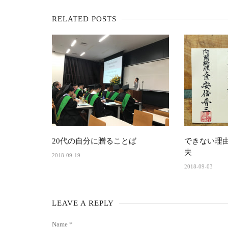
RELATED POSTS
20代の自分に贈ることば
できない理
夫
2018-09-19
2018-09-03
LEAVE A REPLY
Name *