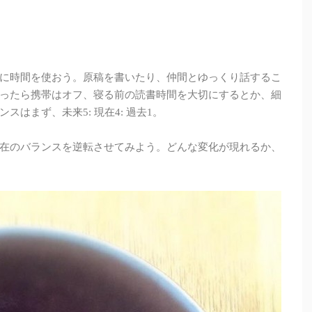
に時間を使おう。原稿を書いたり、仲間とゆっくり話するこ
ったら携帯はオフ、寝る前の読書時間を大切にするとか、細
はまず、未来5: 現在4: 過去1。
在のバランスを逆転させてみよう。どんな変化が現れるか、