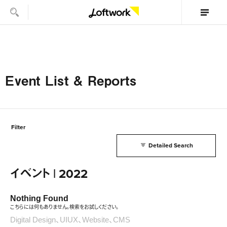
Event List & Reports
Filter
Detailed Search
イベント | 2022
Nothing Found
こちらには何もありません。検索をお試しください。