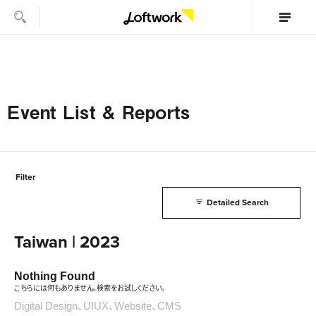
Event List & Reports
Filter
Detailed Search
Taiwan | 2023
Nothing Found
こちらには何もありません。検索をお試しください。