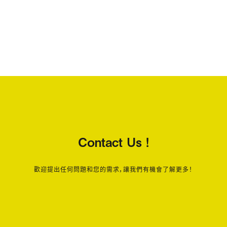
Contact Us !
歡迎提出任何問題和您的需求，讓我們有機會了解更多！