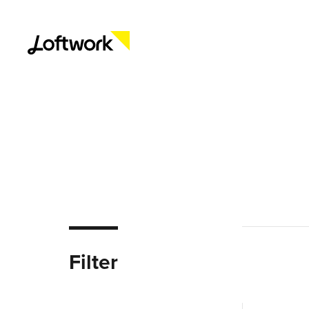
Filter