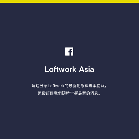
Loftwork Asia
每週分享Loftwork的最新動態與專案情報，
追蹤訂閱我們隨時掌握最新的消息。