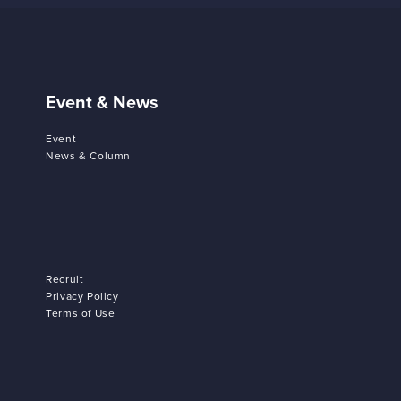
Event & News
Event
News & Column
Recruit
Privacy Policy
Terms of Use