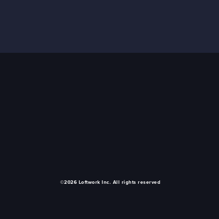
©2026 Loftwork Inc. All rights reserved