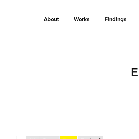
About
Works
Findings
E