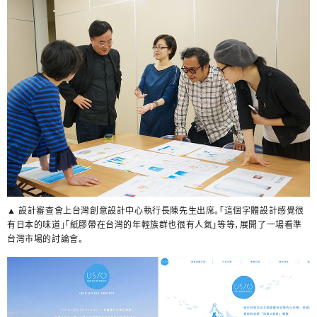
▲ 設計審查會上台灣創意設計中心執行長陳先生出席。「這個字體設計感覺很
有日本的味道」「紙膠帶在台灣的年輕族群也很有人氣」等等，展開了一場看準
台灣市場的討論會。