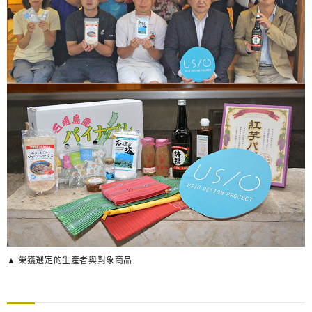
▲ 榮獲選定的生產者與對象商品