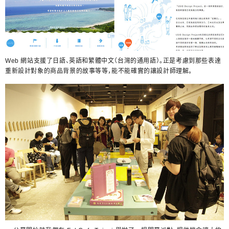
Web 網站支援了日語、英語和繁體中文（台灣的通用語）。正是考慮到那些表達
重新設計對象的商品背景的故事等等，能不能確實的讓設計師理解。