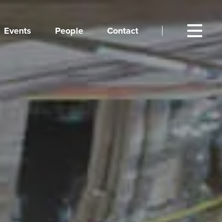
Events
People
Contact