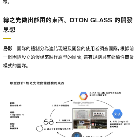
樣。
總之先做出能用的東西。 OTON GLASS 的開發
思想
島影
團隊的體制分為連結現場及開發的使用者調查團隊，根據前
一個團隊設立的假說來製作原型的團隊，還有規劃具有延續性商業
模式的團隊。