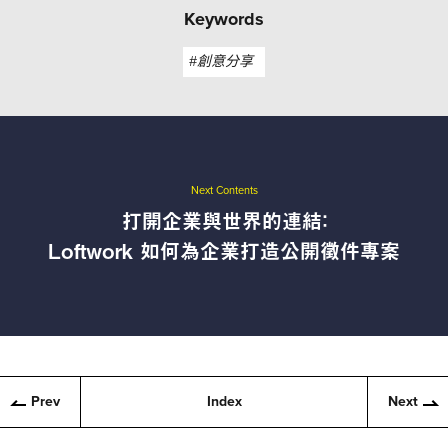
Keywords
#創意分享
Next Contents
打開企業與世界的連結：
Loftwork 如何為企業打造公開徵件專案
Prev
Index
Next