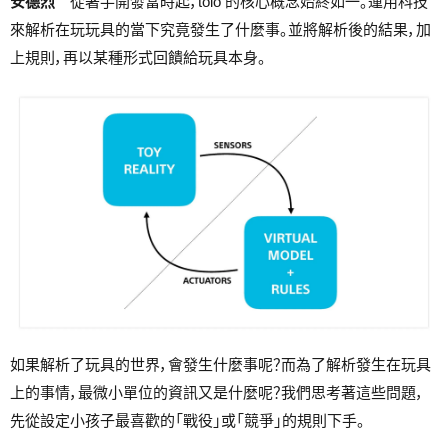
安德烈
從著手開發當時起，toio 的核心概念始終如一。運用科技
來解析在玩玩具的當下究竟發生了什麼事。並將解析後的結果，加
上規則，再以某種形式回饋給玩具本身。
如果解析了玩具的世界，會發生什麼事呢？而為了解析發生在玩具
上的事情，最微小單位的資訊又是什麼呢？我們思考著這些問題，
先從設定小孩子最喜歡的「戰役」或「競爭」的規則下手。