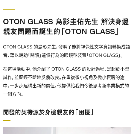
OTON GLASS 島影圭佑先生 解決身邊
親友問題而誕生的「OTON GLASS」
OTON GLASS 的島影先生，發明了能將視覺性文字資訊轉換成語
音，藉以輔助「閱讀」這個行為的眼鏡型裝置「OTON GLASS」。
在這場活動中，他介紹了 OTON GLASS 的設計過程，是起於小型
試作，並歷經不斷地反覆改良。在重複微小視角及微小實踐的途
中，一步步建構出新的價值。他提供給我們今後思考新事業模式的
一個方向。
開發的契機源於身邊親友的「困擾」