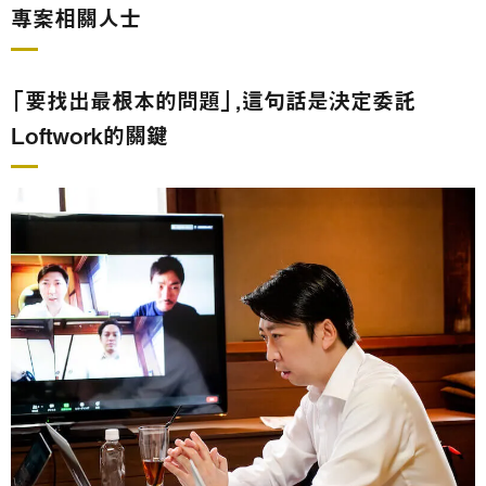
專案相關人士
「要找出最根本的問題」，這句話是決定委託
Loftwork的關鍵