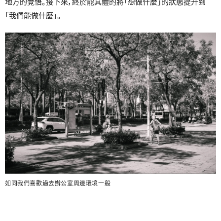
地方的覺悟。接下來，終於能具體的將「想做什麼」的狀態提升到
「我們能做什麼」。
如同我們喜歡過去辦公室周邊環境一般