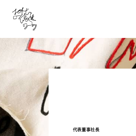
代表董事社長