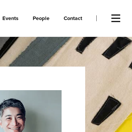
Events
People
Contact