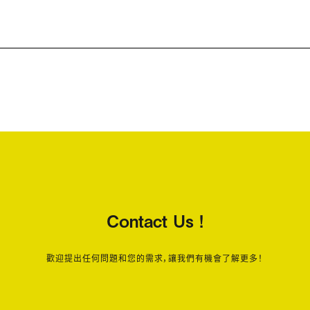
Contact Us !
歡迎提出任何問題和您的需求，讓我們有機會了解更多！