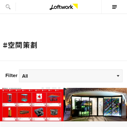
#空間策劃
Filter
All