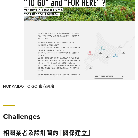
HOKKAIDO TO GO 官方網站
Challenges
相關業者及設計間的「關係建立」