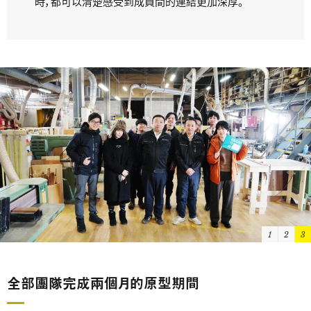
時，都可以清楚感受到成員間的連結更加深厚。
1
2
3
全部團隊完成兩個月的原型期間