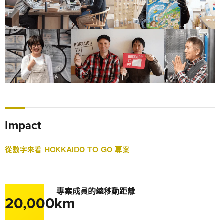
Impact
從數字來看 HOKKAIDO TO GO 專案
專案成員的總移動距離
20,000km