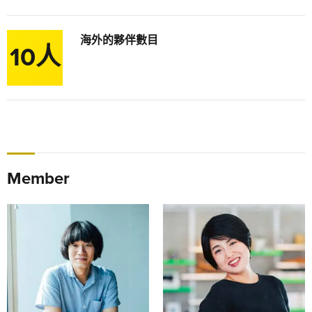
海外的夥伴數目
10人
Member