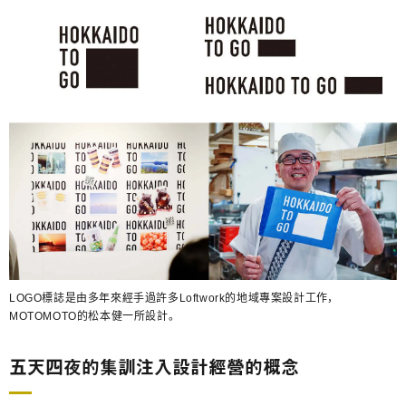
LOGO標誌是由多年來經手過許多Loftwork的地域專案設計工作，
MOTOMOTO的松本健一所設計。
五天四夜的集訓注入設計經營的概念