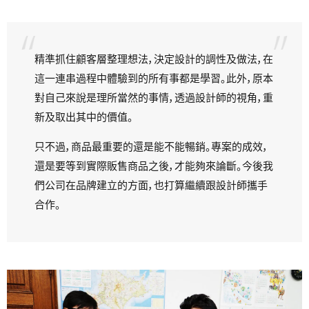
精準抓住顧客層整理想法，決定設計的調性及做法，在
這一連串過程中體驗到的所有事都是學習。此外，原本
對自己來說是理所當然的事情，透過設計師的視角，重
新及取出其中的價值。
只不過，商品最重要的還是能不能暢銷。專案的成效，
還是要等到實際販售商品之後，才能夠來論斷。今後我
們公司在品牌建立的方面，也打算繼續跟設計師攜手
合作。