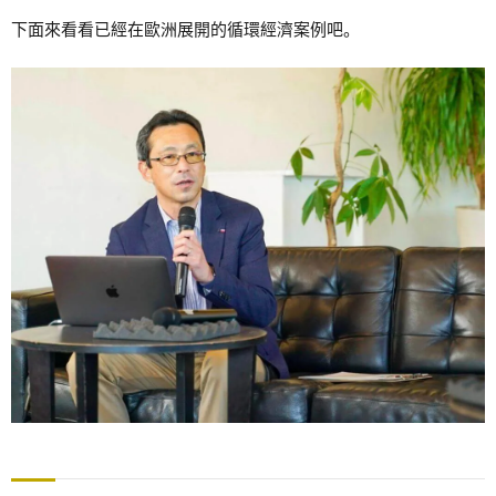
下面來看看已經在歐洲展開的循環經濟案例吧。