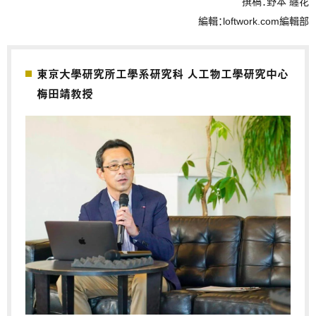
撰稿：野本 纏花
編輯：loftwork.com編輯部
東京大學研究所工學系研究科 人工物工學研究中心
梅田靖教授