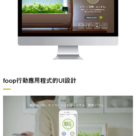
foop行動應用程式的UI設計