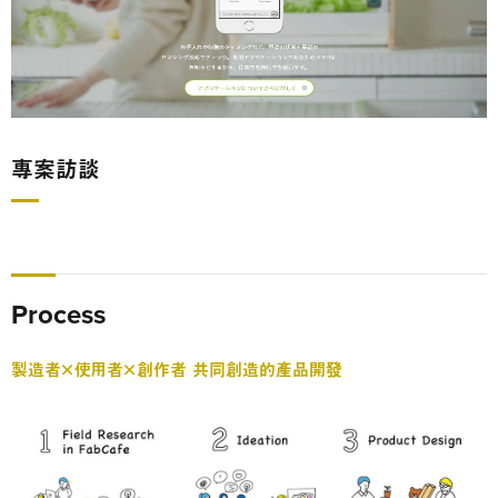
專案訪談
Process
製造者×使用者×創作者 共同創造的產品開發