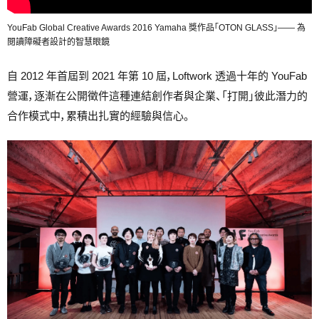
YouFab Global Creative Awards 2016 Yamaha 獎作品「OTON GLASS」—— 為
閱讀障礙者設計的智慧眼鏡
自 2012 年首屆到 2021 年第 10 屆，Loftwork 透過十年的 YouFab
營運，逐漸在公開徵件這種連結創作者與企業、「打開」彼此潛力的
合作模式中，累積出扎實的經驗與信心。