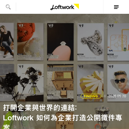
FINDING
2026.05.20
打開企業與世界的連結：
Loftwork 如何為企業打造公開徵件專
案