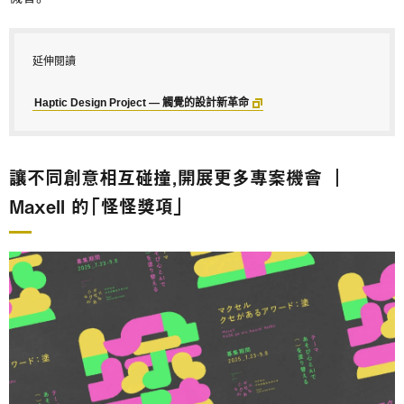
延伸閱讀
Haptic Design Project ― 觸覺的設計新革命
讓不同創意相互碰撞，開展更多專案機會 ｜
Maxell 的「怪怪獎項」