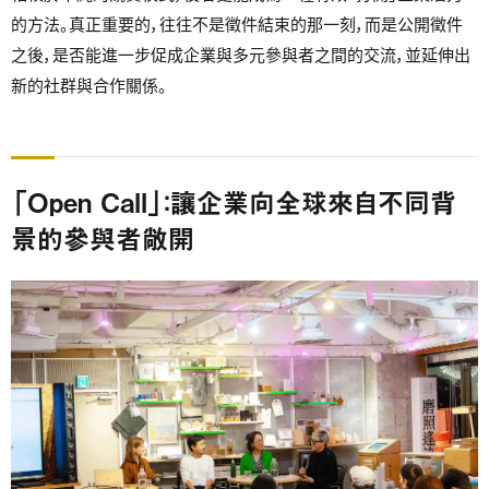
的方法。真正重要的，往往不是徵件結束的那一刻，而是公開徵件
之後，是否能進一步促成企業與多元參與者之間的交流，並延伸出
新的社群與合作關係。
「Open Call」：讓企業向全球來自不同背
景的參與者敞開