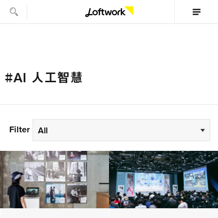
#AI 人工智慧
Filter
All