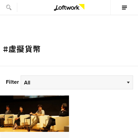
#虛擬貨幣
Filter
All