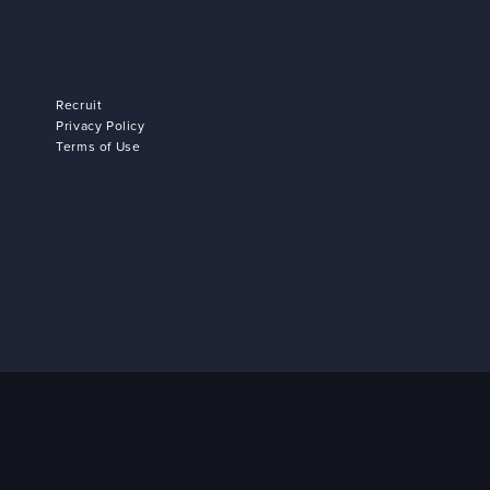
Recruit
Privacy Policy
Terms of Use