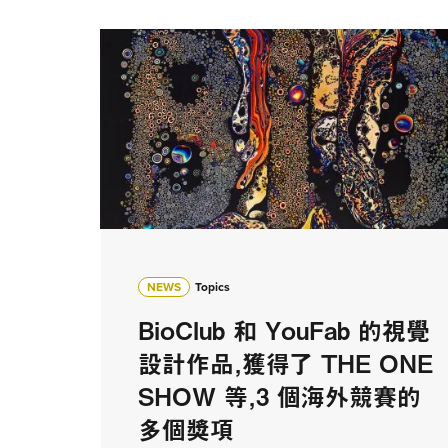
NEWS
Topics
BioClub 和 YouFab 的視覺
設計作品，獲得了 THE ONE
SHOW 等，3 個海外競賽的
多個獎項