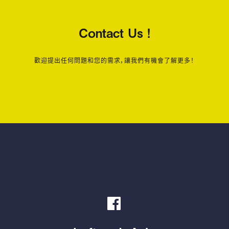
Contact Us !
歡迎提出任何問題和您的需求，讓我們有機會了解更多！