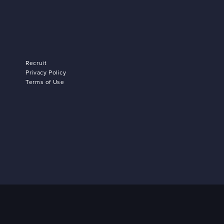
Recruit
Privacy Policy
Terms of Use