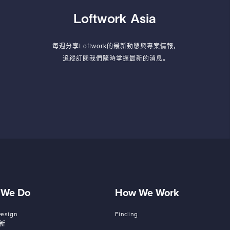
Loftwork Asia
每週分享Loftwork的最新動態與專案情報，
追蹤訂閱我們隨時掌握最新的消息。
 We Do
How We Work
Design
Finding
新