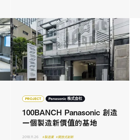
PROJECT
Panasonic 株式会社
100BANCH Panasonic 創造
一個製造新價值的基地
2018.11.26
#製造業
#開放式創新