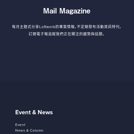
Mail Magazine
每月主題式分享Loftwork的專案情報，不定期發布活動資訊特刊，
訂閱電子報追蹤我們正在關注的趨勢與話題。
Event & News
Event
News & Column