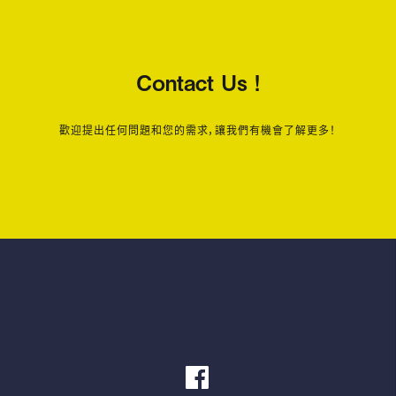
Contact Us !
歡迎提出任何問題和您的需求，讓我們有機會了解更多！