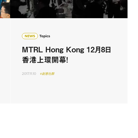
NEWS
Topics
MTRL Hong Kong 12月8日
香港上環開幕！
2017.11.10
#創意社群