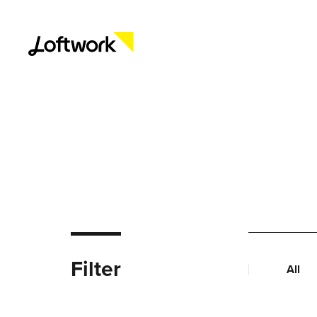
Filter
All