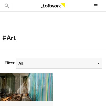
#Art
Filter
All