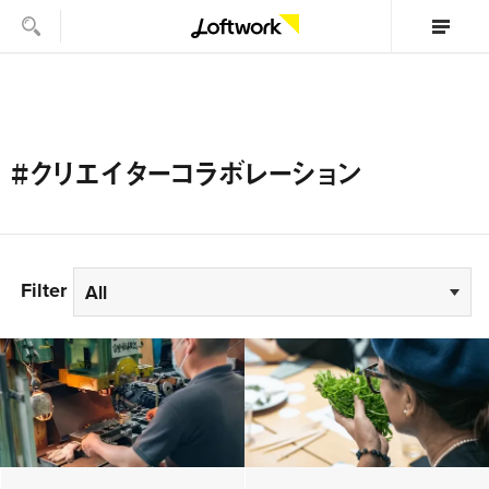
#クリエイターコラボレーション
Filter
All