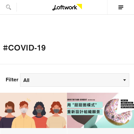
#COVID-19
Filter
All