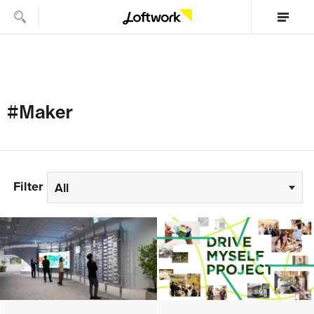
#Maker
Filter
All