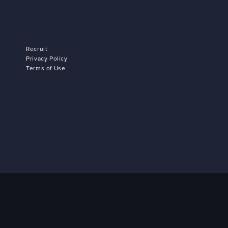
Recruit
Privacy Policy
Terms of Use