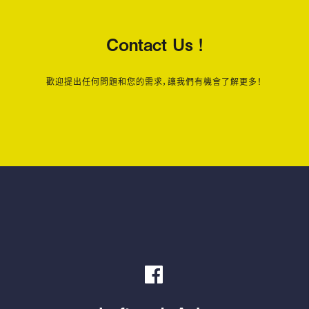
Contact Us !
歡迎提出任何問題和您的需求，讓我們有機會了解更多！