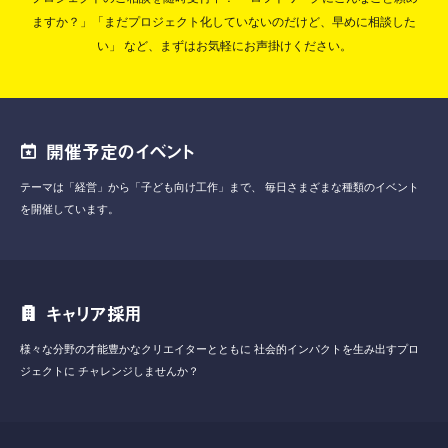
ますか？」「まだプロジェクト化していないのだけど、早めに相談した
い」
など、まずはお気軽にお声掛けください。
開催予定のイベント
テーマは「経営」から「子ども向け工作」まで、
毎日さまざまな種類のイベント
を開催しています。
キャリア採用
様々な分野の才能豊かなクリエイターとともに
社会的インパクトを生み出すプロ
ジェクトに
チャレンジしませんか？