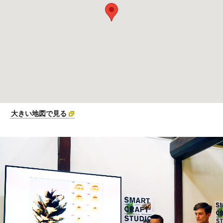
大きい地図で見る