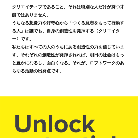
クリエイティブであること。それは特別な人だけが持つ才
能ではありません。
うちなる想像力や好奇心から「つくる意志をもって行動す
る人」は誰でも、自身の創造性を発揮する〈クリエイタ
ー〉です。
私たちはすべての人のうちにある創造性の力を信じていま
す。それぞれの創造性が発揮されれば、明日の社会はもっ
と豊かになるし、面白くなる。それが、ロフトワークのあ
らゆる活動の出発点です。