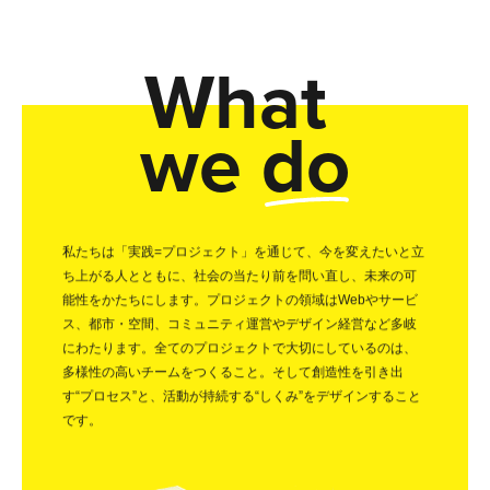
What
we do
私たちは「実践=プロジェクト」を通じて、今を変えたいと立
ち上がる人とともに、社会の当たり前を問い直し、未来の可
能性をかたちにします。プロジェクトの領域はWebやサービ
ス、都市・空間、コミュニティ運営やデザイン経営など多岐
にわたります。全てのプロジェクトで大切にしているのは、
多様性の高いチームをつくること。そして創造性を引き出
す“プロセス”と、活動が持続する“しくみ”をデザインすること
です。