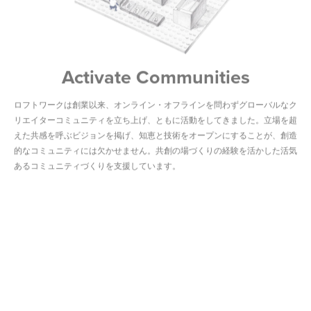
Activate Communities
ロフトワークは創業以来、オンライン・オフラインを問わずグローバルなク
リエイターコミュニティを立ち上げ、ともに活動をしてきました。立場を超
えた共感を呼ぶビジョンを掲げ、知恵と技術をオープンにすることが、創造
的なコミュニティには欠かせません。共創の場づくりの経験を活かした活気
あるコミュニティづくりを支援しています。
Create Ecosystems