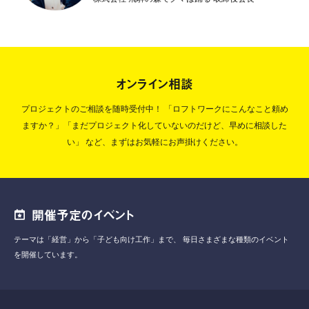
オンライン相談
プロジェクトのご相談を随時受付中！
「ロフトワークにこんなこと頼め
ますか？」「まだプロジェクト化していないのだけど、早めに相談した
い」
など、まずはお気軽にお声掛けください。
開催予定のイベント
テーマは「経営」から「子ども向け工作」まで、
毎日さまざまな種類のイベント
を開催しています。