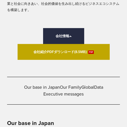
業と社会に向きあい、社会的価値を生み出し続けるビジネスエコシステム
を構築します。
会社情報
会社紹介PDFダウンロード(8.5MB)
PDF
Our base in Japan
Our Family
Global
Data
Executive messages
Our base in Japan