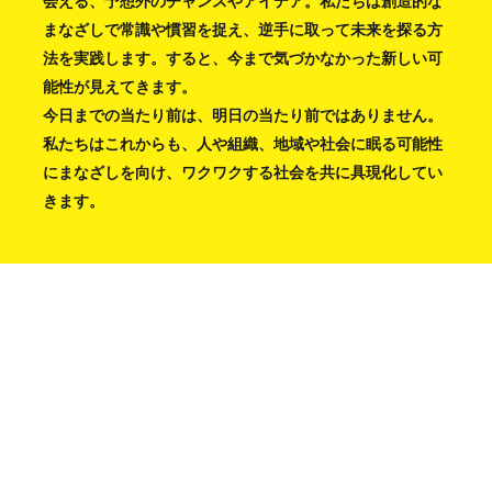
会える、予想外のチャンスやアイデア。私たちは創造的な
まなざしで常識や慣習を捉え、逆手に取って未来を探る方
法を実践します。すると、今まで気づかなかった新しい可
能性が見えてきます。
今日までの当たり前は、明日の当たり前ではありません。
私たちはこれからも、人や組織、地域や社会に眠る可能性
にまなざしを向け、ワクワクする社会を共に具現化してい
きます。