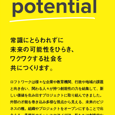
常識にとらわれずに
未来の可能性をひらき、
ワクワクする社会を
共につくります。
ロフトワークは様々な企業や教育機関、行政や地域の課題
と向き合い、関わる人々が持つ創造性の力を結集して、新
しい価値を生み出すプロジェクトに取り組んできました。
外部の才能を巻き込み多様な視点から見える、未来のビジ
ネスの種。組織やプロジェクトをオープンにすることで出