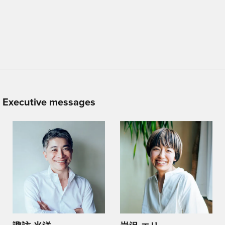
Executive messages