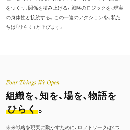
をつくり、関係を積み上げる。戦略のロジックを、現実
の身体性と接続する。この一連のアクションを、私た
ちは「ひらく」と呼びます。
Four Things We Open
組織を、知を、場を、物語を
ひらく
。
未来戦略を現実に動かすために、ロフトワークは4つ