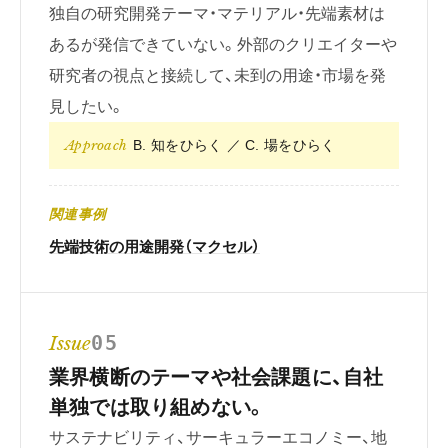
独自の研究開発テーマ・マテリアル・先端素材は
あるが発信できていない。外部のクリエイターや
研究者の視点と接続して、未到の用途・市場を発
見したい。
Approach
B. 知をひらく ／ C. 場をひらく
関連事例
先端技術の用途開発（マクセル）
Issue
05
業界横断のテーマや社会課題に、自社
単独では取り組めない。
サステナビリティ、サーキュラーエコノミー、地