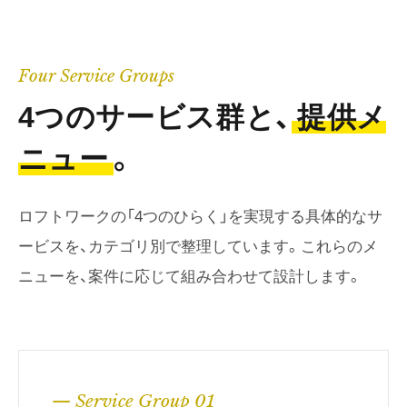
Four Service Groups
4つのサービス群と、
提供メ
ニュー
。
ロフトワークの「4つのひらく」を実現する具体的なサ
ービスを、カテゴリ別で整理しています。これらのメ
ニューを、案件に応じて組み合わせて設計します。
— Service Group 01