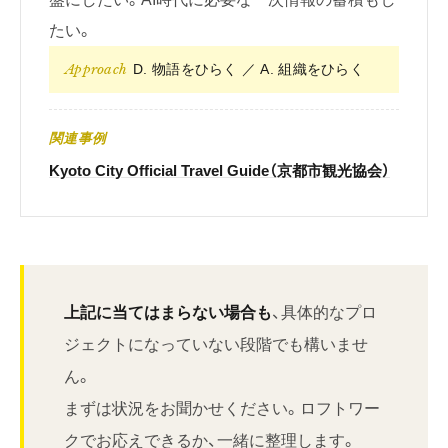
たい。
Approach
D. 物語をひらく ／ A. 組織をひらく
関連事例
Kyoto City Official Travel Guide（京都市観光協会）
上記に当てはまらない場合も
、具体的なプロ
ジェクトになっていない段階でも構いませ
ん。
まずは状況をお聞かせください。ロフトワー
クでお応えできるか、一緒に整理します。