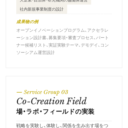
社内新規事業制度の設計
成果物の例
オープンイノベーションプログラム、アクセラレ
ーション設計書、募集要項・審査プロセス、パート
ナー候補リスト、実証実験テーマ、デモデイ、コン
ソーシアム運営設計
— Service Group 03
Co-Creation Field
場・ラボ・フィールドの実装
戦略を実験し、体験し、関係を生み出す場をつ