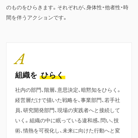
のものをひらきます。それぞれが、身体性・他者性・時
間を伴うアクションです。
A
組織を
ひらく
社内の部門、階層、意思決定、暗黙知をひらく。
経営層だけで描いた戦略を、事業部門、若手社
員、研究開発部門、現場の実践者へと接続して
いく。組織の中に眠っている違和感、問い、技
術、情熱を可視化し、未来に向けた行動へと変