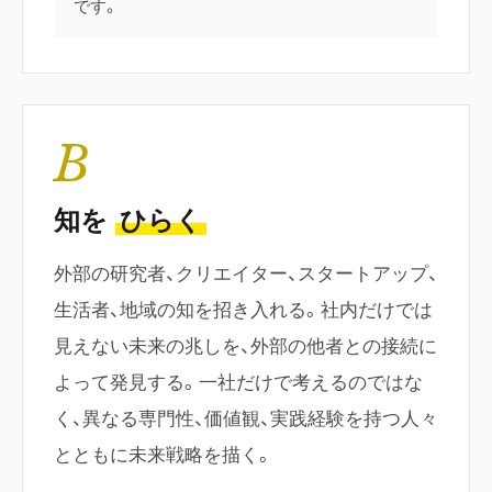
です。
B
知を
ひらく
外部の研究者、クリエイター、スタートアップ、
生活者、地域の知を招き入れる。社内だけでは
見えない未来の兆しを、外部の他者との接続に
よって発見する。一社だけで考えるのではな
く、異なる専門性、価値観、実践経験を持つ人々
とともに未来戦略を描く。