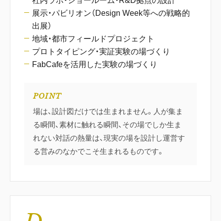
社内ラボ・ショールーム・R&D拠点の設計
展示・パビリオン（Design Week等への戦略的
出展）
地域・都市フィールドプロジェクト
プロトタイピング・実証実験の場づくり
FabCafeを活用した実験の場づくり
POINT
場は、設計図だけでは生まれません。人が集ま
る瞬間、素材に触れる瞬間、その場でしか生ま
れない対話の熱量は、現実の場を設計し運営す
る営みのなかでこそ生まれるものです。