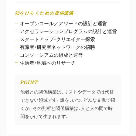
知をひらくための提供価値
オープンコール／アワードの設計と運営
アクセラレーションプログラムの設計と運営
スタートアップ・クリエイター探索
有識者・研究者ネットワークの招聘
コンソーシアムの組成と運営
生活者・地域へのリサーチ
POINT
他者との関係構築は、リストやデータでは代替
できない領域です。誰を、いつ、どんな文脈で招
くか。その判断と関係構築は、人と人の間で時
間をかけて生まれます。