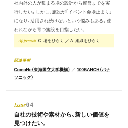
社内外の人が集まる場の設計から運営までを実
行したい。しかし、施設が「イベント会場止まり」
になり、活用され続けないという悩みもある。使
われながら育つ施設を目指したい。
Approach
C. 場をひらく ／ A. 組織をひらく
関連事例
ComoNe（東海国立大学機構）
／
100BANCH（パナ
ソニック）
Issue
04
自社の技術や素材から、新しい価値を
見つけたい。