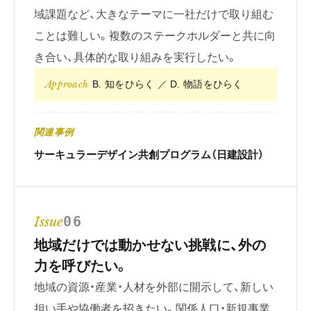
域課題など、大きなテーマに一社だけで取り組む
ことは難しい。複数のステークホルダーと共に向
き合い、具体的な取り組みを実行したい。
Approach
B. 知をひらく ／ D. 物語をひらく
関連事例
サーキュラーデザイン共創プログラム（日建設計）
Issue
06
地域だけでは動かせない挑戦に、外の
力を呼びたい。
地域の資源・産業・人材を外部に開示して、新しい
担い手や協働者を招きたい。関係人口・新規事業