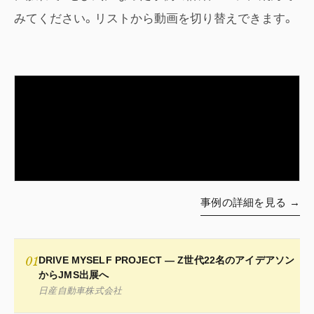
みてください。リストから動画を切り替えできます。
事例の詳細を見る →
01
DRIVE MYSELF PROJECT — Z世代22名のアイデアソン
からJMS出展へ
日産自動車株式会社