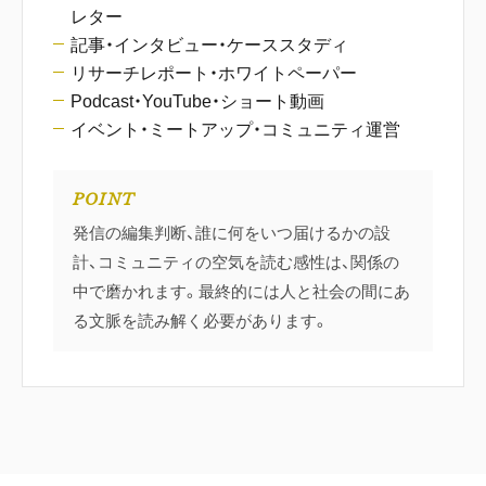
レター
記事・インタビュー・ケーススタディ
リサーチレポート・ホワイトペーパー
Podcast・YouTube・ショート動画
イベント・ミートアップ・コミュニティ運営
POINT
発信の編集判断、誰に何をいつ届けるかの設
計、コミュニティの空気を読む感性は、関係の
中で磨かれます。最終的には人と社会の間にあ
る文脈を読み解く必要があります。