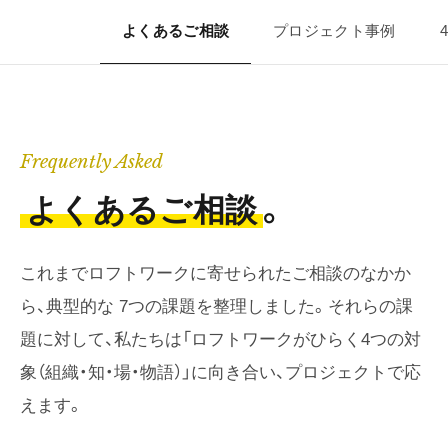
よくあるご相談
プロジェクト事例
Frequently Asked
よくあるご相談
。
これまでロフトワークに寄せられたご相談のなかか
ら、典型的な 7つの課題を整理しました。それらの課
題に対して、私たちは「ロフトワークがひらく4つの対
象（組織・知・場・物語）」に向き合い、プロジェクトで応
えます。