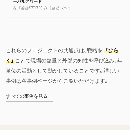
ーバルアワード
株式会社STYLY, 株式会社パルコ
これらのプロジェクトの共通点は、戦略を
「ひら
く」
ことで現場の熱量と外部の知性を呼び込み、年
単位の活動として動かしていることです。詳しい
事例は各事例ページからご覧いただけます。
すべての事例を見る →