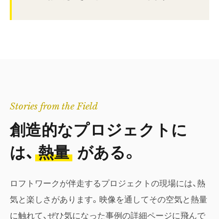
Stories from the Field
創造的なプロジェクトに
は、
熱量
がある。
ロフトワークが伴走するプロジェクトの現場には、熱
気と楽しさがあります。映像を通してその空気と熱量
に触れて、ぜひ気になった事例の詳細ページに飛んで