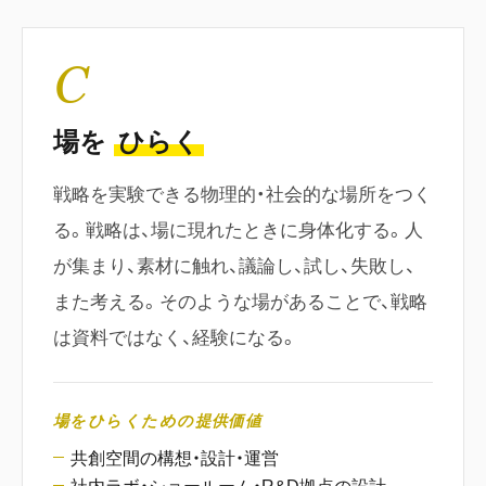
C
場を
ひらく
戦略を実験できる物理的・社会的な場所をつく
る。戦略は、場に現れたときに身体化する。人
が集まり、素材に触れ、議論し、試し、失敗し、
また考える。そのような場があることで、戦略
は資料ではなく、経験になる。
場をひらくための提供価値
共創空間の構想・設計・運営