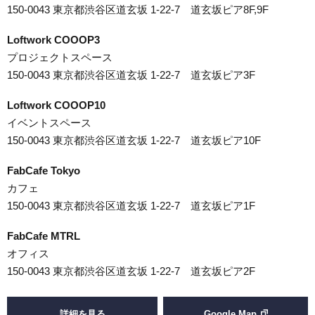
150-0043 東京都渋谷区道玄坂 1-22-7 道玄坂ピア8F,9F
Loftwork COOOP3
プロジェクトスペース
150-0043 東京都渋谷区道玄坂 1-22-7 道玄坂ピア3F
Loftwork COOOP10
イベントスペース
150-0043 東京都渋谷区道玄坂 1-22-7 道玄坂ピア10F
FabCafe Tokyo
カフェ
150-0043 東京都渋谷区道玄坂 1-22-7 道玄坂ピア1F
FabCafe MTRL
オフィス
150-0043 東京都渋谷区道玄坂 1-22-7 道玄坂ピア2F
詳細を見る
Google Map