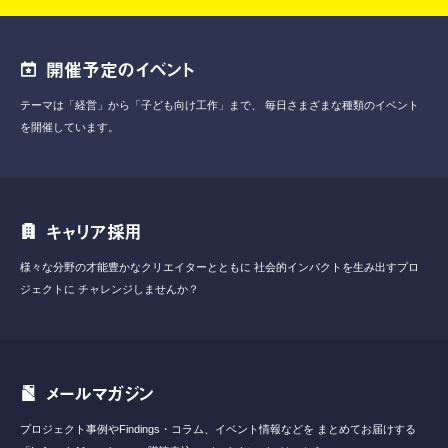
開催予定のイベント
テーマは「経営」から「子ども向け工作」まで、
毎日さまざまな種類のイベント
を開催しています。
キャリア採用
様々な分野の才能豊かなクリエイターとともに
社会的インパクトを生み出すプロ
ジェクトに
チャレンジしませんか？
メールマガジン
プロジェクト事例やFindings・コラム、イベント情報などを
まとめてお届けする