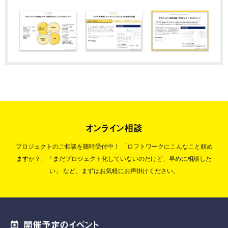
オンライン相談
プロジェクトのご相談を随時受付中！
「ロフトワークにこんなこと頼め
ますか？」「まだプロジェクト化していないのだけど、早めに相談した
い」
など、まずはお気軽にお声掛けください。
開催予定のイベント